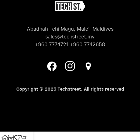
Abadhah Fehi Magu, Male', Maldives
sales@techstreet.mv
+960 7774721 +960 7742658
Copyright © 2025 Techstreet. All rights reserved